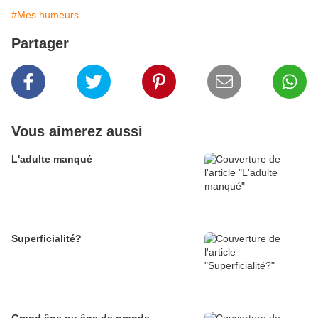
#Mes humeurs
Partager
Vous aimerez aussi
L'adulte manqué
Superficialité?