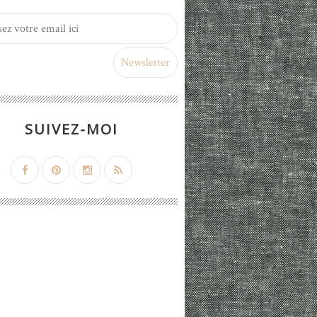
SUIVEZ-MOI