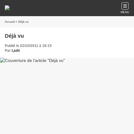
MENU
Accueil
» Déjà vu
Déjà vu
Publié le 02/10/2011 à 18:15
Par
Ljubi