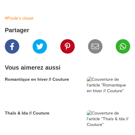
#Poule's closet
Partager
Vous aimerez aussi
Romantique en hiver // Couture
Thaïs & Ida // Couture