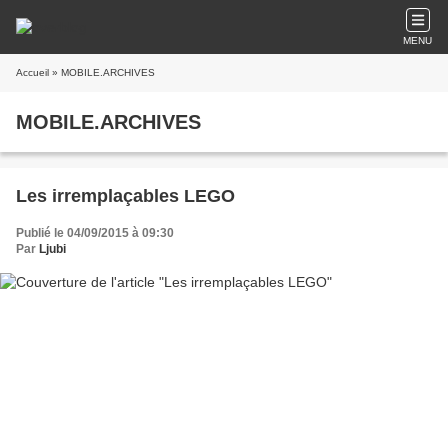
MENU
Accueil
» MOBILE.ARCHIVES
MOBILE.ARCHIVES
Les irremplaçables LEGO
Publié le 04/09/2015 à 09:30
Par
Ljubi