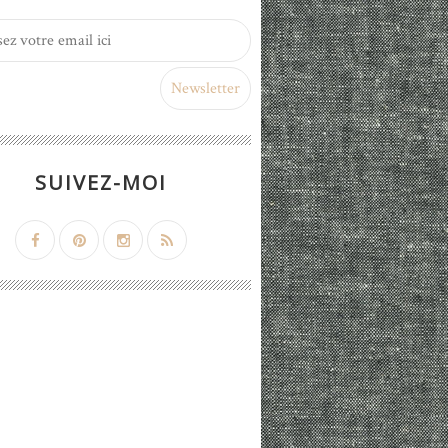
SUIVEZ-MOI