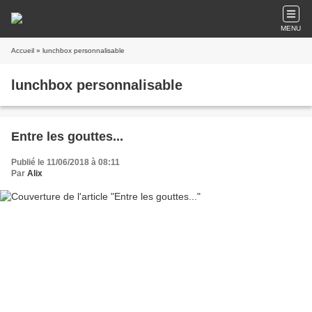
MENU
Accueil
» lunchbox personnalisable
lunchbox personnalisable
Entre les gouttes...
Publié le 11/06/2018 à 08:11
Par
Alix