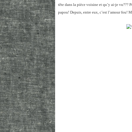
tête dans la pièce voisine et qu’y ai-je vu??? 
papou! Depuis, entre eux, c’est l’amour fou! M