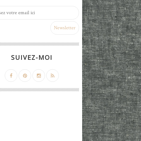
SUIVEZ-MOI