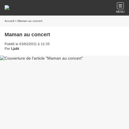
MENU
Accueil
» Maman au concert
Maman au concert
Publié le 03/02/2011 à 12:35
Par
Ljubi