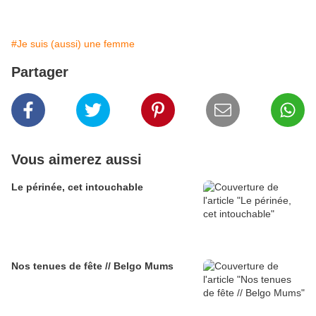
#Je suis (aussi) une femme
Partager
Vous aimerez aussi
Le périnée, cet intouchable
Nos tenues de fête // Belgo Mums