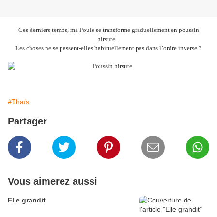
Ces derniers temps, ma Poule se transforme graduellement en poussin
hirsute...
Les choses ne se passent-elles habituellement pas dans l’ordre inverse ?
#Thaïs
Partager
Vous aimerez aussi
Elle grandit