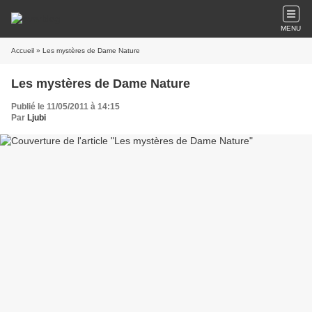
MENU
Accueil
» Les mystères de Dame Nature
Les mystères de Dame Nature
Publié le 11/05/2011 à 14:15
Par
Ljubi