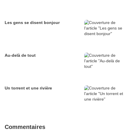
Les gens se disent bonjour
Au-delà de tout
Un torrent et une rivière
Commentaires