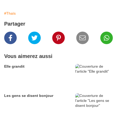
#Thaïs
Partager
Vous aimerez aussi
Elle grandit
Les gens se disent bonjour