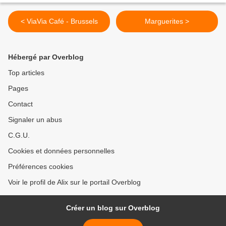
< ViaVia Café - Brussels
Marguerites >
Hébergé par Overblog
Top articles
Pages
Contact
Signaler un abus
C.G.U.
Cookies et données personnelles
Préférences cookies
Voir le profil de Alix sur le portail Overblog
Créer un blog sur Overblog