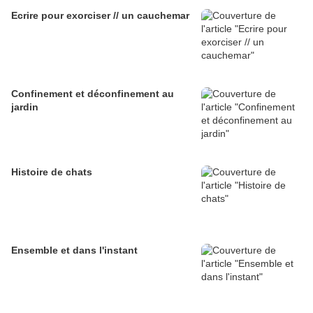
Ecrire pour exorciser // un cauchemar
Confinement et déconfinement au
jardin
Histoire de chats
Ensemble et dans l'instant