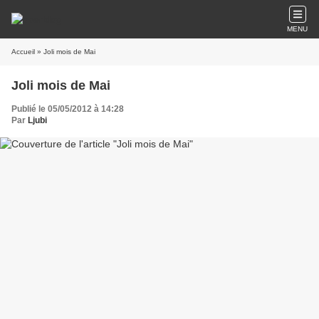
MENU
Accueil
» Joli mois de Mai
Joli mois de Mai
Publié le 05/05/2012 à 14:28
Par
Ljubi