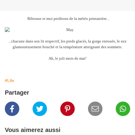
Biboune et moi profitons de la météo printanière...
...chacune dans son lit respectif, les pieds glacés, la gorge enrouée, le nez
glamoureusement bouché et la température atteignant des sommets.
Ah, le joli mois de mai!
#Life
Partager
Vous aimerez aussi