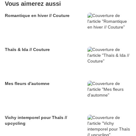
Vous aimerez aussi
Romantique en hiver // Couture
Thaïs & Ida // Couture
Mes fleurs d'automne
Vichy intemporel pour Thaïs //
upcycling