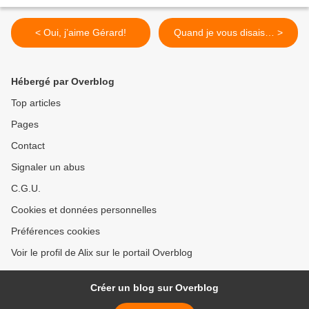
< Oui, j’aime Gérard!
Quand je vous disais… >
Hébergé par Overblog
Top articles
Pages
Contact
Signaler un abus
C.G.U.
Cookies et données personnelles
Préférences cookies
Voir le profil de Alix sur le portail Overblog
Créer un blog sur Overblog