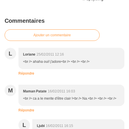
Commentaires
Ajouter un commentaire
L
Loriane
25/02/2011 12:16
<br /> ahaha oui! j'adore<br /> <br /> <br />
Répondre
M
Maman Patate
16/02/2011 16:03
<br /> ca a le merite d'être clair !<br /> Na.<br /> <br /> <br />
Répondre
L
Ljubi
16/02/2011 16:15