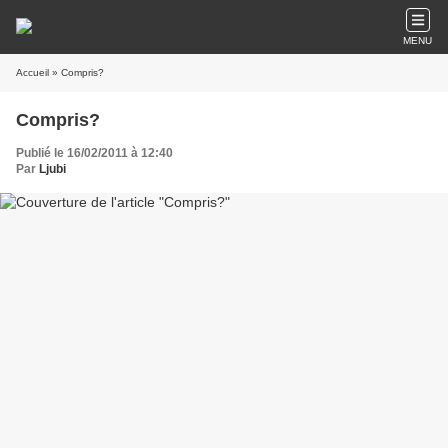
MENU
Accueil
» Compris?
Compris?
Publié le 16/02/2011 à 12:40
Par
Ljubi