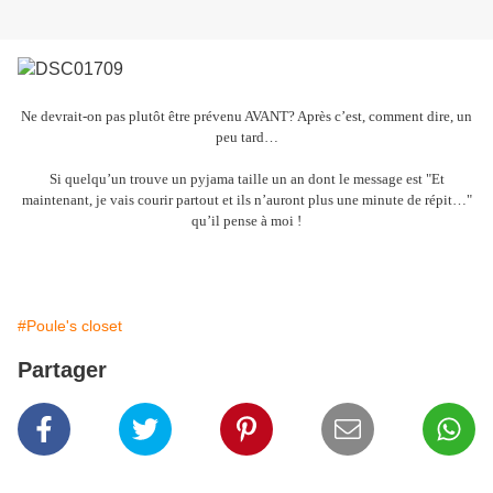
Ne devrait-on pas plutôt être prévenu AVANT? Après c’est, comment dire, un
peu tard…
Si quelqu’un trouve un pyjama taille un an dont le message est "Et
maintenant, je vais courir partout et ils n’auront plus une minute de répit…"
qu’il pense à moi !
#Poule's closet
Partager