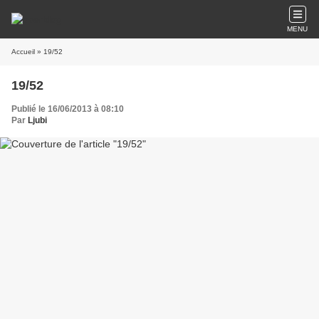
MENU
Accueil
» 19/52
19/52
Publié le 16/06/2013 à 08:10
Par
Ljubi