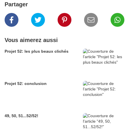
Partager
Vous aimerez aussi
Projet 52: les plus beaux clichés
Projet 52: conclusion
49, 50, 51...52/52!