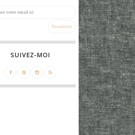
SUIVEZ-MOI