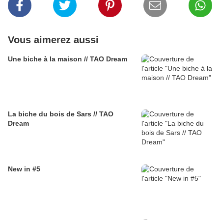
Vous aimerez aussi
Une biche à la maison // TAO Dream
La biche du bois de Sars // TAO
Dream
New in #5