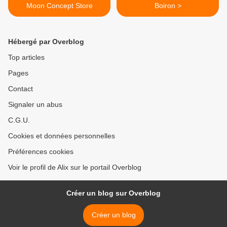
Moon Concept Store
Boiron >
Hébergé par Overblog
Top articles
Pages
Contact
Signaler un abus
C.G.U.
Cookies et données personnelles
Préférences cookies
Voir le profil de Alix sur le portail Overblog
Créer un blog sur Overblog
Créer un blog