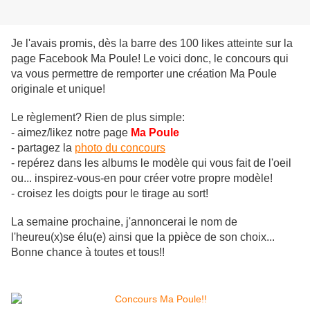
Je l'avais promis, dès la barre des 100 likes atteinte sur la
page Facebook Ma Poule! Le voici donc, le concours qui
va vous permettre de remporter une création Ma Poule
originale et unique!
Le règlement? Rien de plus simple:
- aimez/likez notre page
Ma Poule
- partagez la
photo du concours
- repérez dans les albums le modèle qui vous fait de l'oeil
ou... inspirez-vous-en pour créer votre propre modèle!
- croisez les doigts pour le tirage au sort!
La semaine prochaine, j'annoncerai le nom de
l'heureu(x)se élu(e) ainsi que la ppièce de son choix...
Bonne chance à toutes et tous!!