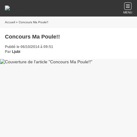
MENU
Accueil
» Concours Ma Poule!!
Concours Ma Poule!!
Publié le 06/10/2014 à 09:51
Par
Ljubi